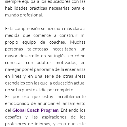
siempre equipa a los educadores con las 
habilidades prácticas necesarias para el 
mundo profesional.
Esta comprensión se hizo aún más clara a 
medida que comencé a construir mi 
propio equipo de coaches. Muchas 
personas talentosas necesitaban un 
mayor desarrollo en su inglés, en cómo 
conectar con adultos motivados, en 
navegar por el panorama de la enseñanza 
en línea y en una serie de otras áreas 
esenciales con las que la educación actual 
no se ha puesto al día por completo.
Es por eso que estoy increíblemente 
emocionado de anunciar el lanzamiento 
del 
Global Coach Program.
 Entiendo los 
desafíos y las aspiraciones de los 
profesores de idiomas, y creo que este 