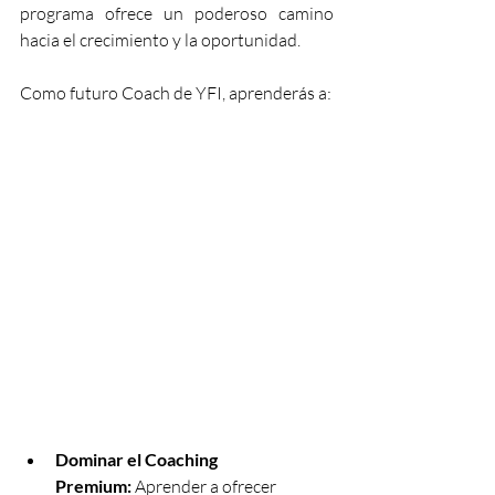
programa ofrece un poderoso camino 
hacia el crecimiento y la oportunidad.
Como futuro Coach de YFI, aprenderás a:
Dominar el Coaching 
Premium:
 Aprender a ofrecer 