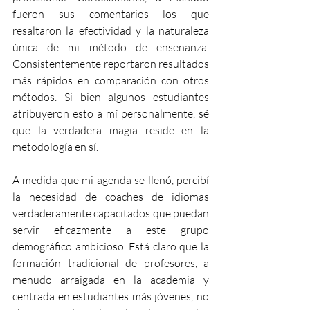
fueron sus comentarios los que 
resaltaron la efectividad y la naturaleza 
única de mi método de enseñanza. 
Consistentemente reportaron resultados 
más rápidos en comparación con otros 
métodos. Si bien algunos estudiantes 
atribuyeron esto a mí personalmente, sé 
que la verdadera magia reside en la 
metodología en sí.
A medida que mi agenda se llenó, percibí 
la necesidad de coaches de idiomas 
verdaderamente capacitados que puedan 
servir eficazmente a este grupo 
demográfico ambicioso. Está claro que la 
formación tradicional de profesores, a 
menudo arraigada en la academia y 
centrada en estudiantes más jóvenes, no 