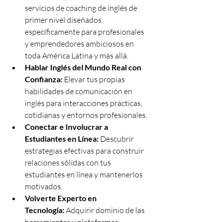
servicios de coaching de inglés de 
primer nivel diseñados 
específicamente para profesionales 
y emprendedores ambiciosos en 
toda América Latina y más allá.
Hablar Inglés del Mundo Real con 
Confianza:
 Elevar tus propias 
habilidades de comunicación en 
inglés para interacciones prácticas, 
cotidianas y entornos profesionales.
Conectar e Involucrar a 
Estudiantes en Línea:
 Descubrir 
estrategias efectivas para construir 
relaciones sólidas con tus 
estudiantes en línea y mantenerlos 
motivados.
Volverte Experto en 
Tecnología:
 Adquirir dominio de las 