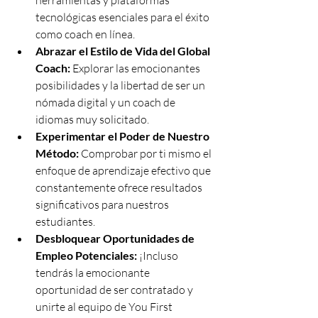
herramientas y plataformas 
tecnológicas esenciales para el éxito 
como coach en línea.
Abrazar el Estilo de Vida del Global 
Coach:
 Explorar las emocionantes 
posibilidades y la libertad de ser un 
nómada digital y un coach de 
idiomas muy solicitado.
Experimentar el Poder de Nuestro 
Método:
 Comprobar por ti mismo el 
enfoque de aprendizaje efectivo que 
constantemente ofrece resultados 
significativos para nuestros 
estudiantes.
Desbloquear Oportunidades de 
Empleo Potenciales:
 ¡Incluso 
tendrás la emocionante 
oportunidad de ser contratado y 
unirte al equipo de You First 