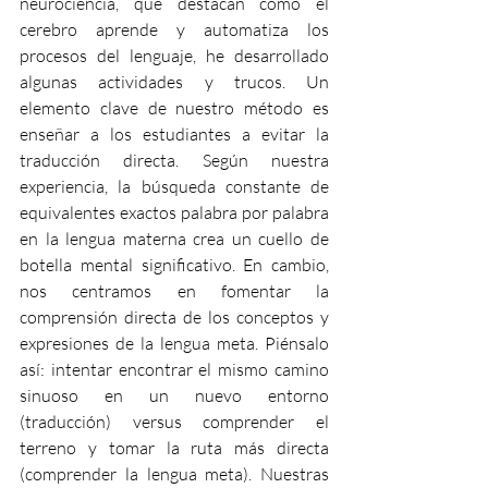
neurociencia, que destacan cómo el 
cerebro aprende y automatiza los 
procesos del lenguaje, he desarrollado 
algunas actividades y trucos. Un 
elemento clave de nuestro método es 
enseñar a los estudiantes a evitar la 
traducción directa. Según nuestra 
experiencia, la búsqueda constante de 
equivalentes exactos palabra por palabra 
en la lengua materna crea un cuello de 
botella mental significativo. En cambio, 
nos centramos en fomentar la 
comprensión directa de los conceptos y 
expresiones de la lengua meta. Piénsalo 
así: intentar encontrar el mismo camino 
sinuoso en un nuevo entorno 
(traducción) versus comprender el 
terreno y tomar la ruta más directa 
(comprender la lengua meta). Nuestras 