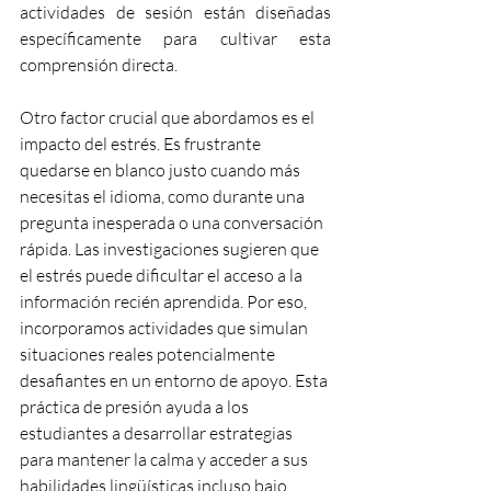
actividades de sesión están diseñadas 
específicamente para cultivar esta 
comprensión directa.
Otro factor crucial que abordamos es el 
impacto del estrés. Es frustrante 
quedarse en blanco justo cuando más 
necesitas el idioma, como durante una 
pregunta inesperada o una conversación 
rápida. Las investigaciones sugieren que 
el estrés puede dificultar el acceso a la 
información recién aprendida. Por eso, 
incorporamos actividades que simulan 
situaciones reales potencialmente 
desafiantes en un entorno de apoyo. Esta 
práctica de presión ayuda a los 
estudiantes a desarrollar estrategias 
para mantener la calma y acceder a sus 
habilidades lingüísticas incluso bajo 