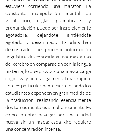
estuviera corriendo una maratón. La 
constante manipulación mental de 
vocabulario, reglas gramaticales y 
pronunciación puede ser increíblemente 
agotadora, dejándote sintiéndote 
agotado y desanimado. Estudios han 
demostrado que procesar información 
lingüística desconocida activa más áreas 
del cerebro en comparación con la lengua 
materna, lo que provoca una mayor carga 
cognitiva y una fatiga mental más rápida. 
Esto es particularmente cierto cuando los 
estudiantes dependen en gran medida de 
la traducción, realizando esencialmente 
dos tareas mentales simultáneamente. Es 
como intentar navegar por una ciudad 
nueva sin un mapa: cada giro requiere 
una concentración intensa.