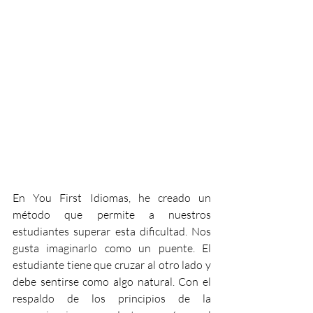
En You First Idiomas, he creado un 
método que permite a nuestros 
estudiantes superar esta dificultad. Nos 
gusta imaginarlo como un puente. El 
estudiante tiene que cruzar al otro lado y 
debe sentirse como algo natural. Con el 
respaldo de los principios de la 