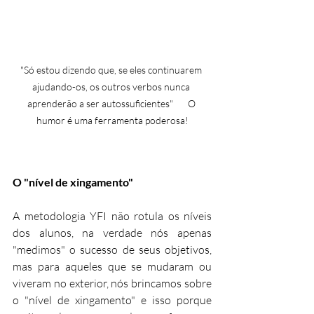
"Só estou dizendo que, se eles continuarem 
ajudando-os, os outros verbos nunca 
aprenderão a ser autossuficientes"       O 
humor é uma ferramenta poderosa!
O "nível de xingamento"
A metodologia YFI não rotula os níveis 
dos alunos, na verdade nós apenas 
"medimos" o sucesso de seus objetivos, 
mas para aqueles que se mudaram ou 
viveram no exterior, nós brincamos sobre 
o "nível de xingamento" e isso porque 