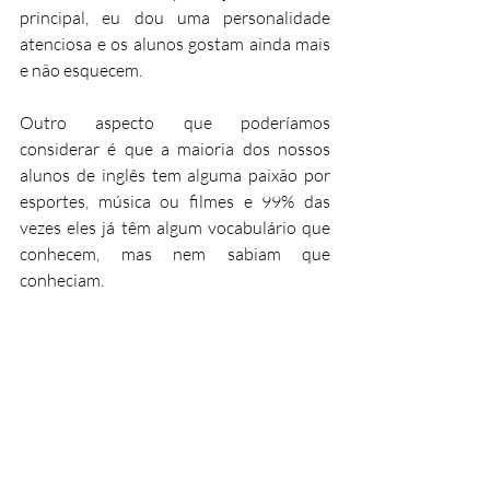
principal, eu dou uma personalidade 
atenciosa e os alunos gostam ainda mais 
e não esquecem.
Outro aspecto que poderíamos 
considerar é que a maioria dos nossos 
alunos de inglês tem alguma paixão por 
esportes, música ou filmes e 99% das 
vezes eles já têm algum vocabulário que 
conhecem, mas nem sabiam que 
conheciam.