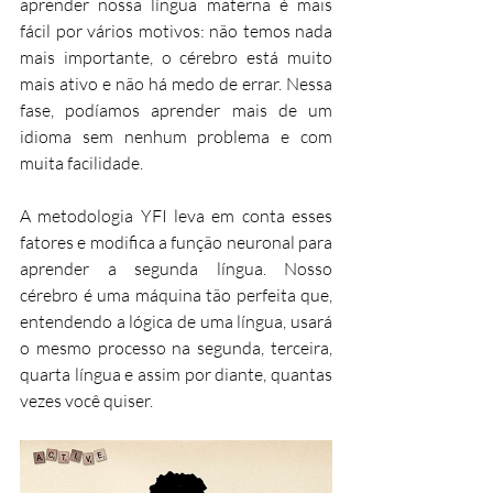
aprender nossa língua materna é mais 
fácil por vários motivos: não temos nada 
mais importante, o cérebro está muito 
mais ativo e não há medo de errar. Nessa 
fase, podíamos aprender mais de um 
idioma sem nenhum problema e com 
muita facilidade.
A metodologia YFI leva em conta esses 
fatores e modifica a função neuronal para 
aprender a segunda língua. Nosso 
cérebro é uma máquina tão perfeita que, 
entendendo a lógica de uma língua, usará 
o mesmo processo na segunda, terceira, 
quarta língua e assim por diante, quantas 
vezes você quiser.