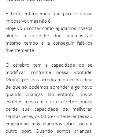
E bem, entendemos que parece quase 
impossível, mas não é!
Hoje vou contar como ajudamos nossos 
alunos a aprender dois idiomas ao 
mesmo tempo e a conseguir falá-los 
fluentemente.
O cérebro tem a capacidade de se 
modificar conforme nossa vontade. 
Muitas pessoas acreditam na velha ideia 
de que só podemos aprender algo novo 
quando crianças. No entanto, novos 
estudos mostram que o cérebro nunca 
perde sua capacidade de melhorar. 
Muitas vezes, os fatores interferentes são 
emocionais, mas falaremos sobre isso em 
outro post. 
Quando somos crianças, 