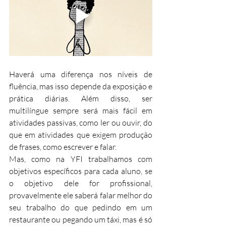
Haverá uma diferença nos níveis de 
fluência, mas isso depende da exposição e 
prática diárias. Além disso, ser 
multilíngue sempre será mais fácil em 
atividades passivas, como ler ou ouvir, do 
que em atividades que exigem produção 
de frases, como escrever e falar.
Mas, como na YFI trabalhamos com 
objetivos específicos para cada aluno, se 
o objetivo dele for profissional, 
provavelmente ele saberá falar melhor do 
seu trabalho do que pedindo em um 
restaurante ou pegando um táxi, mas é só 