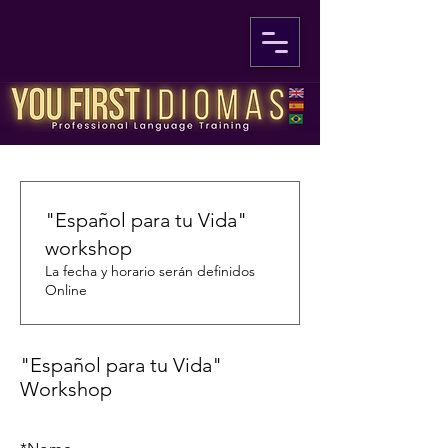
"Español para tu Vida"
workshop
La fecha y horario serán definidos
Online
"Español para tu Vida"
Workshop