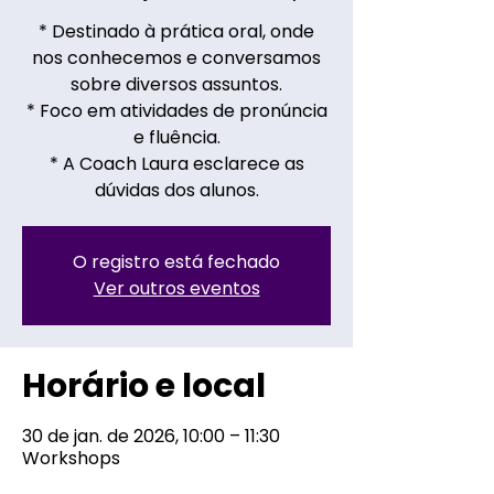
* Destinado à prática oral, onde
nos conhecemos e conversamos
sobre diversos assuntos.
* Foco em atividades de pronúncia
e fluência.
* A Coach Laura esclarece as
dúvidas dos alunos.
O registro está fechado
Ver outros eventos
Horário e local
30 de jan. de 2026, 10:00 – 11:30
Workshops