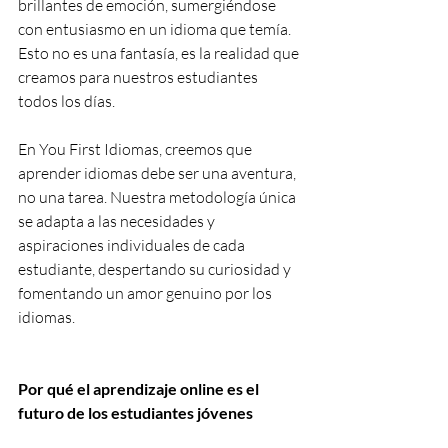
brillantes de emoción, sumergiéndose 
con entusiasmo en un idioma que temía. 
Esto no es una fantasía, es la realidad que 
creamos para nuestros estudiantes 
todos los días.
En You First Idiomas, creemos que 
aprender idiomas debe ser una aventura, 
no una tarea. Nuestra metodología única 
se adapta a las necesidades y 
aspiraciones individuales de cada 
estudiante, despertando su curiosidad y 
fomentando un amor genuino por los 
idiomas.
Por qué el aprendizaje online es el 
futuro de los estudiantes jóvenes