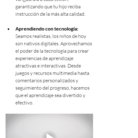
garantizando que tu hijo reciba 
instrucción de la más alta calidad.
Aprendiendo con tecnología:
Seamos realistas, los niños de hoy 
son nativos digitales. Aprovechamos 
el poder de la tecnología para crear 
experiencias de aprendizaje 
atractivas e interactivas. Desde 
juegos y recursos multimedia hasta 
comentarios personalizados y 
seguimiento del progreso, hacemos 
que el aprendizaje sea divertido y 
efectivo.