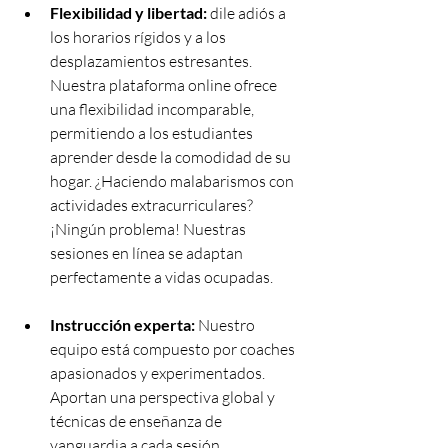
Flexibilidad y libertad: 
dile adiós a 
los horarios rígidos y a los 
desplazamientos estresantes. 
Nuestra plataforma online ofrece 
una flexibilidad incomparable, 
permitiendo a los estudiantes 
aprender desde la comodidad de su 
hogar. ¿Haciendo malabarismos con 
actividades extracurriculares? 
¡Ningún problema! Nuestras 
sesiones en línea se adaptan 
perfectamente a vidas ocupadas.
Instrucción experta:
 Nuestro 
equipo está compuesto por coaches 
apasionados y experimentados. 
Aportan una perspectiva global y 
técnicas de enseñanza de 
vanguardia a cada sesión, 