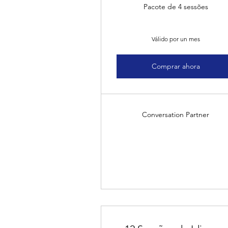
Pacote de 4 sessões
Válido por un mes
Comprar ahora
Conversation Partner