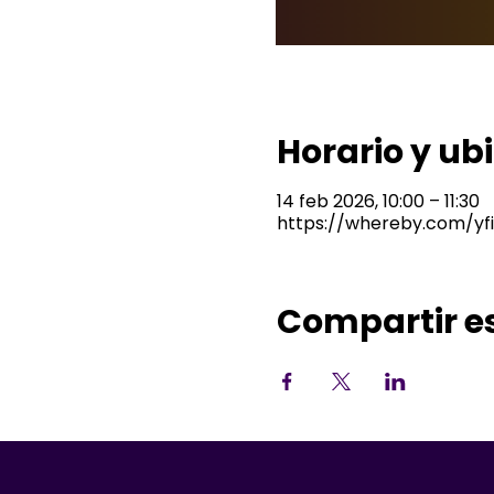
Horario y ub
14 feb 2026, 10:00 – 11:30
https://whereby.com/yf
Compartir e