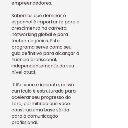
empreendedores.
Sabemos que dominar o
espanhol é importante para o
crescimento na carreira,
networking global e para
fechar negócios. Este
programa serve como seu
guia definitivo para alcançar a
fluência profissional,
independentemente do seu
nível atual.
🙇‍♀️Se você é iniciante, nosso
currículo é estruturado para
acelerar seu progresso do
zero, permitindo que você
construa uma base sólida
para a comunicação
profissional.