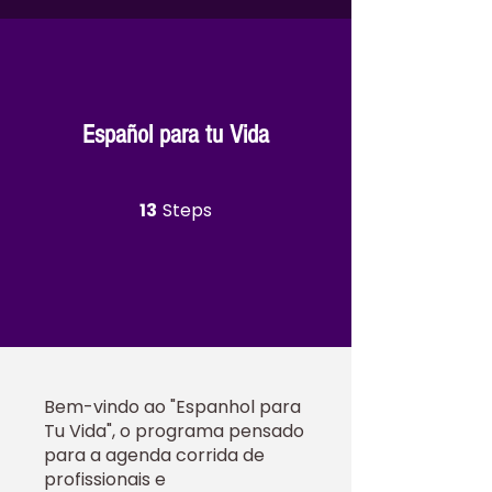
Español para tu Vida
13 Steps
13
Steps
Bem-vindo ao "Espanhol para
Tu Vida", o programa pensado
para a agenda corrida de
profissionais e