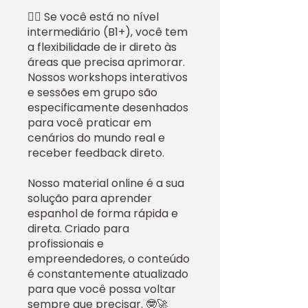
🙋‍♀️ Se você está no nível
intermediário (B1+), você tem
a flexibilidade de ir direto às
áreas que precisa aprimorar.
Nossos workshops interativos
e sessões em grupo são
especificamente desenhados
para você praticar em
cenários do mundo real e
receber feedback direto.
Nosso material online é a sua
solução para aprender
espanhol de forma rápida e
direta. Criado para
profissionais e
empreendedores, o conteúdo
é constantemente atualizado
para que você possa voltar
sempre que precisar. 🤓🚀